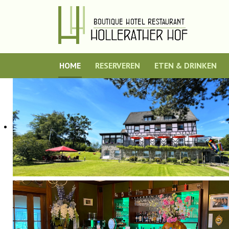
HOME
RESERVEREN
ETEN & DRINKEN