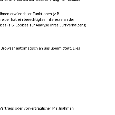
Ihnen erwünschter Funktionen (z.B.
reiber hat ein berechtigtes Interesse an der
ies (z.B. Cookies zur Analyse Ihres Surfverhaltens)
r Browser automatisch an uns übermittelt. Dies
es Vertrags oder vorvertraglicher Maßnahmen