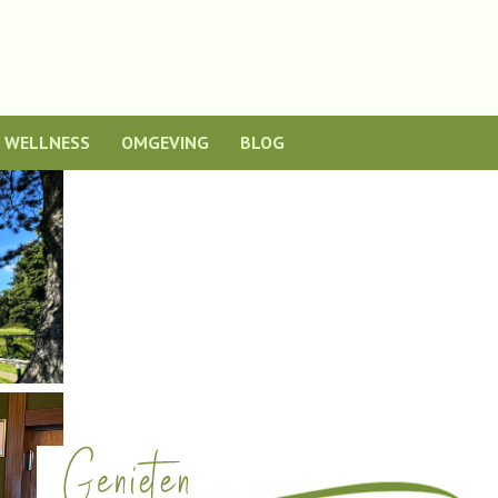
WELLNESS
OMGEVING
BLOG