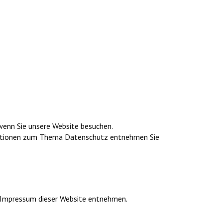
wenn Sie unsere Website besuchen.
ormationen zum Thema Datenschutz entnehmen Sie
m Impressum dieser Website entnehmen.