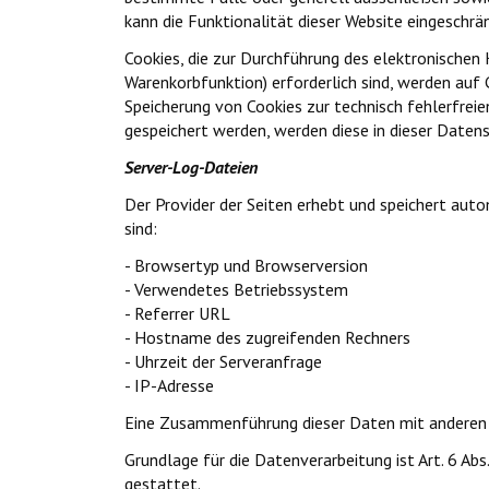
kann die Funktionalität dieser Website eingeschrän
Cookies, die zur Durchführung des elektronischen
Warenkorbfunktion) erforderlich sind, werden auf G
Speicherung von Cookies zur technisch fehlerfreie
gespeichert werden, werden diese in dieser Daten
Server-Log-Dateien
Der Provider der Seiten erhebt und speichert aut
sind:
- Browsertyp und Browserversion
- Verwendetes Betriebssystem
- Referrer URL
- Hostname des zugreifenden Rechners
- Uhrzeit der Serveranfrage
- IP-Adresse
Eine Zusammenführung dieser Daten mit anderen
Grundlage für die Datenverarbeitung ist Art. 6 Ab
gestattet.