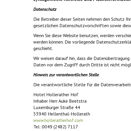
Datenschutz
Die Betreiber dieser Seiten nehmen den Schutz Ih
gesetzlichen Datenschutzvorschriften sowie dies
Wenn Sie diese Website benutzen, werden verschi
werden können. Die vorliegende Datenschutzerklär
geschieht.
Wir weisen darauf hin, dass die Datenübertragung 
Daten vor dem Zugriff durch Dritte ist nicht mögl
Hinweis zur verantwortlichen Stelle
Die verantwortliche Stelle für die Datenverarbeit
Hotel Hollerather Hof
Inhaber Herr Auke Beetstra
Luxemburger Straße 44
53940 Hellenthal-Hollerath
www.holleratherhof.com
Tel: 0049 (2482) 7117