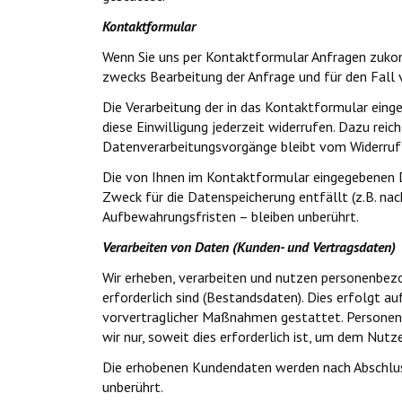
Kontaktformular
Wenn Sie uns per Kontaktformular Anfragen zuko
zwecks Bearbeitung der Anfrage und für den Fall v
Die Verarbeitung der in das Kontaktformular eingeg
diese Einwilligung jederzeit widerrufen. Dazu rei
Datenverarbeitungsvorgänge bleibt vom Widerruf 
Die von Ihnen im Kontaktformular eingegebenen Dat
Zweck für die Datenspeicherung entfällt (z.B. n
Aufbewahrungsfristen – bleiben unberührt.
Verarbeiten von Daten (Kunden- und Vertragsdaten)
Wir erheben, verarbeiten und nutzen personenbezo
erforderlich sind (Bestandsdaten). Dies erfolgt au
vorvertraglicher Maßnahmen gestattet. Personen
wir nur, soweit dies erforderlich ist, um dem Nu
Die erhobenen Kundendaten werden nach Abschlus
unberührt.