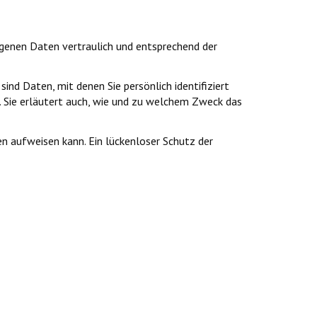
ogenen Daten vertraulich und entsprechend der
d Daten, mit denen Sie persönlich identifiziert
. Sie erläutert auch, wie und zu welchem Zweck das
en aufweisen kann. Ein lückenloser Schutz der