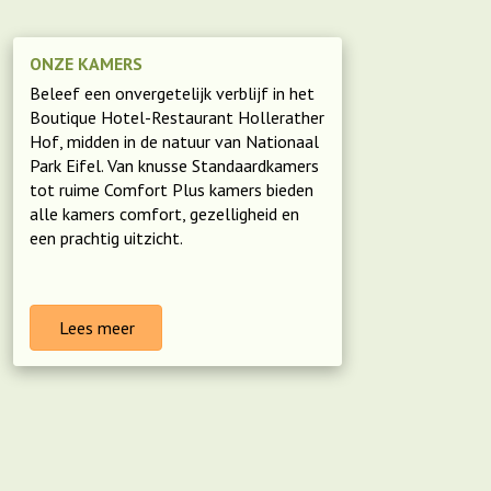
ONZE KAMERS
Beleef een onvergetelijk verblijf in het
Boutique Hotel-Restaurant Hollerather
Hof, midden in de natuur van Nationaal
Park Eifel. Van knusse Standaardkamers
tot ruime Comfort Plus kamers bieden
alle kamers comfort, gezelligheid en
een prachtig uitzicht.
Lees meer