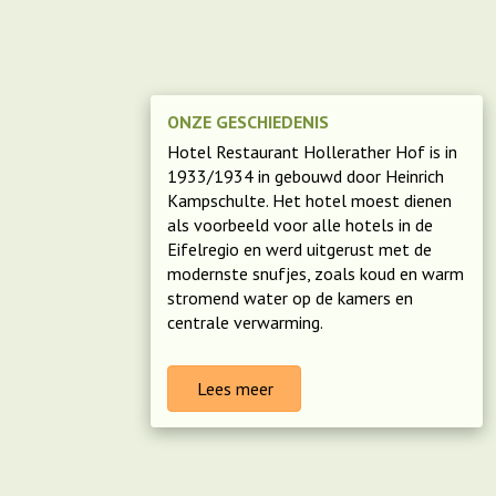
ONZE GESCHIEDENIS
Hotel Restaurant Hollerather Hof is in
1933/1934 in gebouwd door Heinrich
Kampschulte. Het hotel moest dienen
als voorbeeld voor alle hotels in de
Eifelregio en werd uitgerust met de
modernste snufjes, zoals koud en warm
stromend
water
op de kamers en
centrale verwarming.
Lees meer