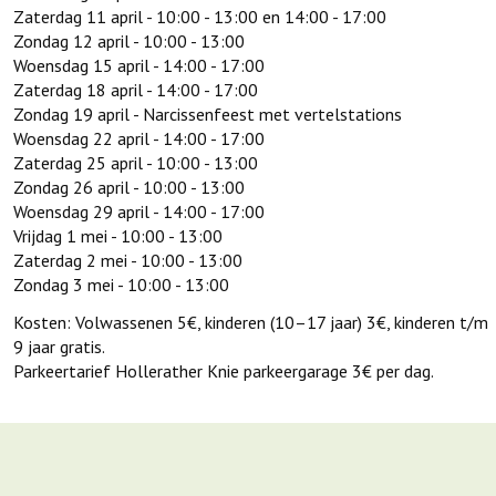
Zaterdag 11 april - 10:00 - 13:00 en 14:00 - 17:00
Zondag 12 april - 10:00 - 13:00
Woensdag 15 april - 14:00 - 17:00
Zaterdag 18 april - 14:00 - 17:00
Zondag 19 april - Narcissenfeest met vertelstations
Woensdag 22 april - 14:00 - 17:00
Zaterdag 25 april - 10:00 - 13:00
Zondag 26 april - 10:00 - 13:00
Woensdag 29 april - 14:00 - 17:00
Vrijdag 1 mei - 10:00 - 13:00
Zaterdag 2 mei - 10:00 - 13:00
Zondag 3 mei - 10:00 - 13:00
Kosten: Volwassenen 5€, kinderen (10–17 jaar) 3€, kinderen t/m
9 jaar gratis.
Parkeertarief Hollerather Knie parkeergarage 3€ per dag.