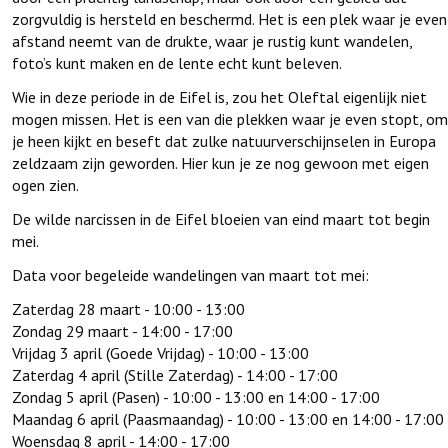
zorgvuldig is hersteld en beschermd. Het is een plek waar je even
afstand neemt van de drukte, waar je rustig kunt wandelen,
foto’s kunt maken en de lente echt kunt beleven.
Wie in deze periode in de Eifel is, zou het Oleftal eigenlijk niet
mogen missen. Het is een van die plekken waar je even stopt, om
je heen kijkt en beseft dat zulke natuurverschijnselen in Europa
zeldzaam zijn geworden. Hier kun je ze nog gewoon met eigen
ogen zien.
De wilde narcissen in de Eifel bloeien van eind maart tot begin
mei.
Data voor begeleide wandelingen van maart tot mei:
Zaterdag 28 maart - 10:00 - 13:00
Zondag 29 maart - 14:00 - 17:00
Vrijdag 3 april (Goede Vrijdag) - 10:00 - 13:00
Zaterdag 4 april (Stille Zaterdag) - 14:00 - 17:00
Zondag 5 april (Pasen) - 10:00 - 13:00 en 14:00 - 17:00
Maandag 6 april (Paasmaandag) - 10:00 - 13:00 en 14:00 - 17:00
Woensdag 8 april - 14:00 - 17:00