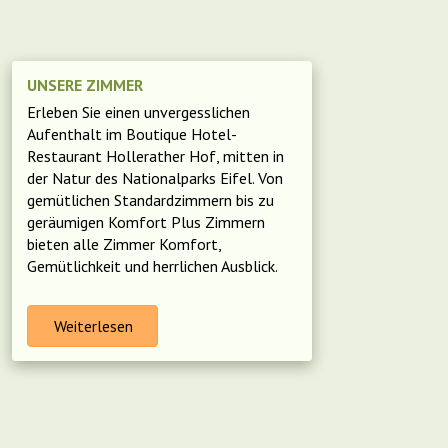
UNSERE ZIMMER
Erleben Sie einen unvergesslichen
Aufenthalt im Boutique Hotel-
Restaurant Hollerather Hof, mitten in
der Natur des Nationalparks Eifel. Von
gemütlichen Standardzimmern bis zu
geräumigen Komfort Plus Zimmern
bieten alle Zimmer Komfort,
Gemütlichkeit und herrlichen Ausblick.
Weiterlesen