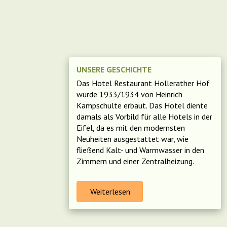
UNSERE GESCHICHTE
Das Hotel Restaurant Hollerather Hof
wurde 1933/1934 von Heinrich
Kampschulte erbaut. Das Hotel diente
damals als Vorbild für alle Hotels in der
Eifel, da es mit den modernsten
Neuheiten ausgestattet war, wie
fließend Kalt- und Warmwasser in den
Zimmern und einer Zentralheizung.
Weiterlesen