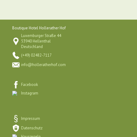
Boutique Hotel Hollerather Hof
Luxemburger Straße 44
53940 Hellenthal
Deutschland
(+49) 02482-7117
info@holleratherhof.com
Facebook
Instagram
Impressum
Datenschutz
Hausregeln