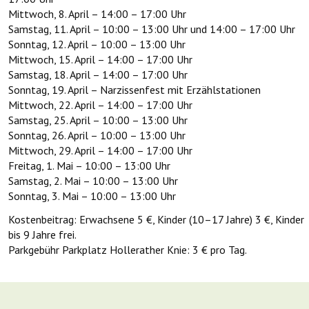
Mittwoch, 8. April – 14:00 – 17:00 Uhr
Samstag, 11. April – 10:00 – 13:00 Uhr und 14:00 – 17:00 Uhr
Sonntag, 12. April – 10:00 – 13:00 Uhr
Mittwoch, 15. April – 14:00 – 17:00 Uhr
Samstag, 18. April – 14:00 – 17:00 Uhr
Sonntag, 19. April – Narzissenfest mit Erzählstationen
Mittwoch, 22. April – 14:00 – 17:00 Uhr
Samstag, 25. April – 10:00 – 13:00 Uhr
Sonntag, 26. April – 10:00 – 13:00 Uhr
Mittwoch, 29. April – 14:00 – 17:00 Uhr
Freitag, 1. Mai – 10:00 – 13:00 Uhr
Samstag, 2. Mai – 10:00 – 13:00 Uhr
Sonntag, 3. Mai – 10:00 – 13:00 Uhr
Kostenbeitrag: Erwachsene 5 €, Kinder (10–17 Jahre) 3 €, Kinder
bis 9 Jahre frei.
Parkgebühr Parkplatz Hollerather Knie: 3 € pro Tag.