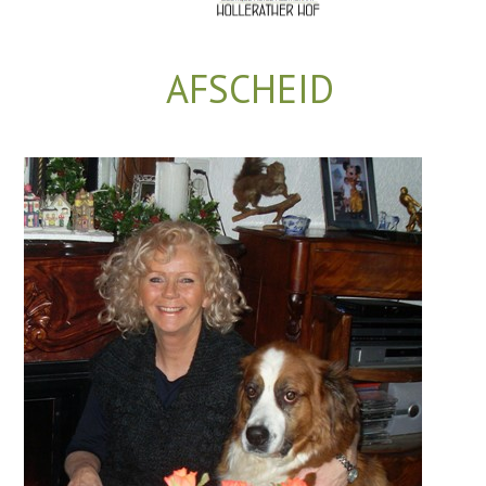
AFSCHEID