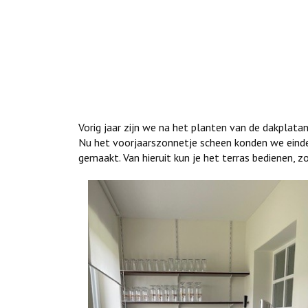
Vorig jaar zijn we na het planten van de dakplat
Nu het voorjaarszonnetje scheen konden we einde
gemaakt. Van hieruit kun je het terras bedienen, 