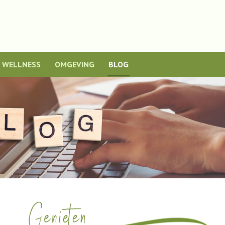
WELLNESS
OMGEVING
BLOG