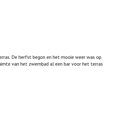
terras. De herfst begon en het mooie weer was op.
uimte van het zwembad al een bar voor het terras