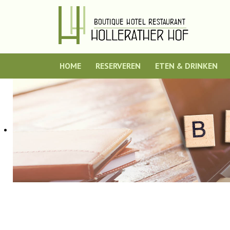
HOME
RESERVEREN
ETEN & DRINKEN