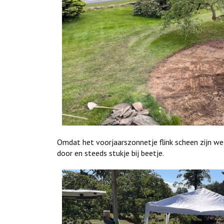
Omdat het voorjaarszonnetje flink scheen zijn we
door en steeds stukje bij beetje.