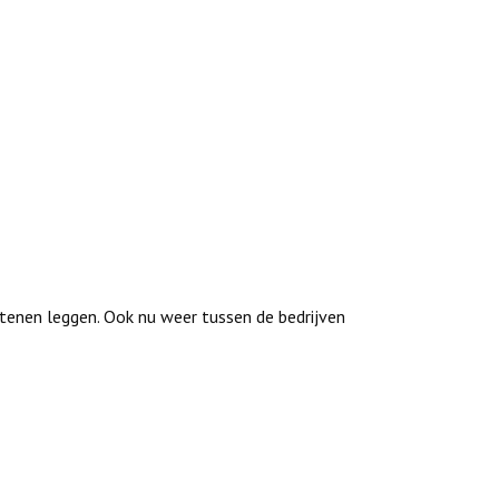
tenen leggen. Ook nu weer tussen de bedrijven